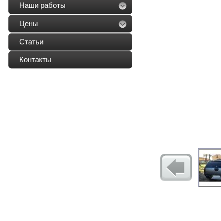
Наши работы
Цены
Статьи
Контакты