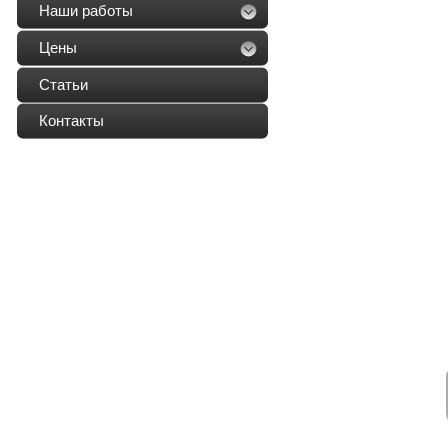
Наши работы
Цены
Статьи
Контакты